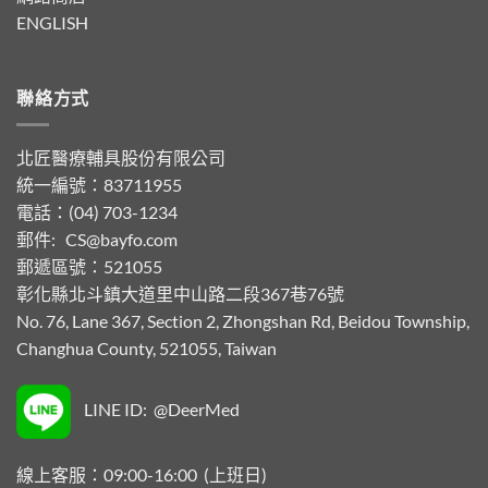
ENGLISH
聯絡方式
北匠醫療輔具股份有限公司
統一編號：83711955
電話：(04) 703-1234
郵件:
CS@bayfo.com
郵遞區號：521055
彰化縣北斗鎮大道里中山路二段367巷76號
No. 76, Lane 367, Section 2, Zhongshan Rd, Beidou Township,
Changhua County, 521055, Taiwan
LINE ID: @DeerMed
線上客服：09:00-16:00 (上班日)