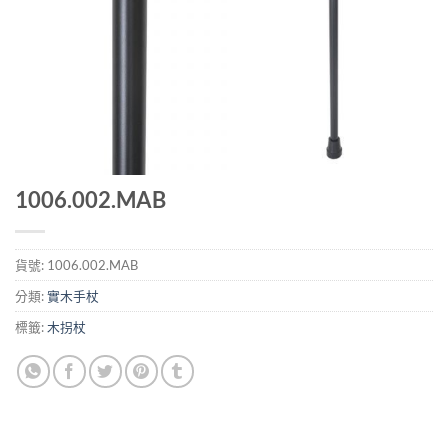
1006.002.MAB
貨號:
1006.002.MAB
分類:
實木手杖
標籤:
木拐杖