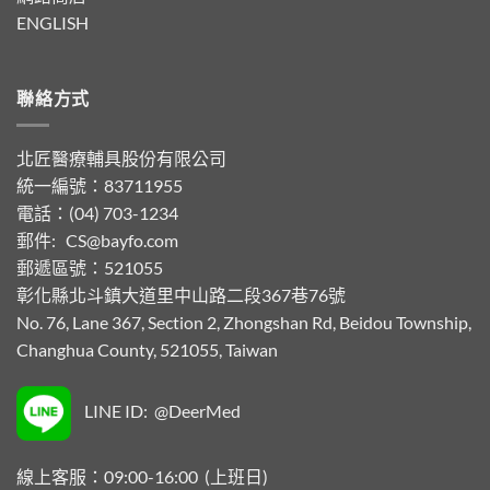
ENGLISH
聯絡方式
北匠醫療輔具股份有限公司
統一編號：83711955
電話：(04) 703-1234
郵件:
CS@bayfo.com
郵遞區號：521055
彰化縣北斗鎮大道里中山路二段367巷76號
No. 76, Lane 367, Section 2, Zhongshan Rd, Beidou Township,
Changhua County, 521055, Taiwan
LINE ID: @DeerMed
線上客服：09:00-16:00 (上班日)