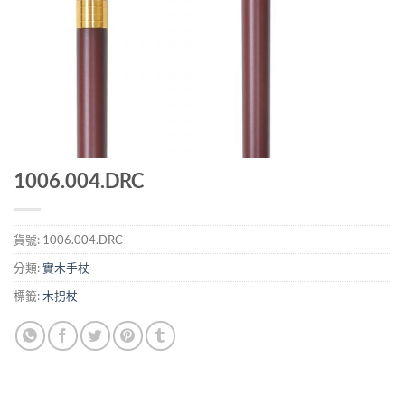
1006.004.DRC
貨號:
1006.004.DRC
分類:
實木手杖
標籤:
木拐杖