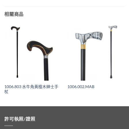
相關商品
1006.803 水牛角黃檀木紳士手
1006.002.MAB
杖
許可執照/證照