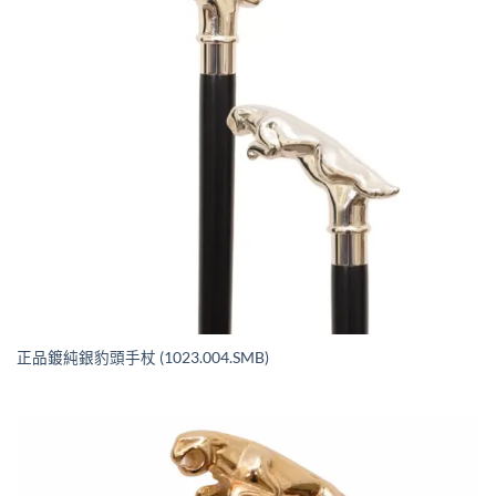
正品鍍純銀豹頭手杖 (1023.004.SMB)