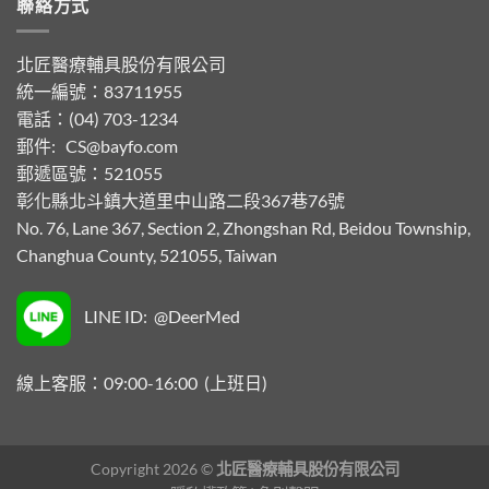
聯絡方式
北匠醫療輔具股份有限公司
統一編號：83711955
電話：(04) 703-1234
郵件:
CS@bayfo.com
郵遞區號：521055
彰化縣北斗鎮大道里中山路二段367巷76號
No. 76, Lane 367, Section 2, Zhongshan Rd, Beidou Township,
Changhua County, 521055, Taiwan
LINE ID: @DeerMed
線上客服：09:00-16:00 (上班日)
Copyright 2026 ©
北匠醫療輔具股份有限公司