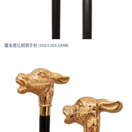
鍍金德比銅頭手杖 (1023.101.GMB)