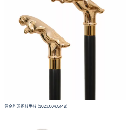
黃金豹頭拐杖手杖 (1023.004.GMB)