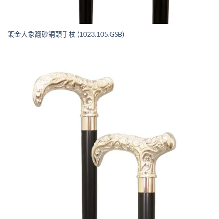
鍍金大象翻砂銅頭手杖 (1023.105.GSB)