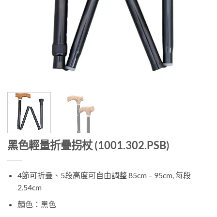
黑色輕量折疊拐杖 (1001.302.PSB)
4節可折疊、5段高度可自由調整 85cm – 95cm, 每段
2.54cm
顏色：黑色