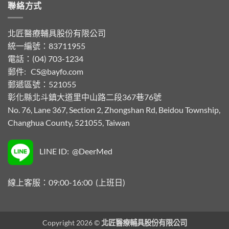
聯絡方式
北匠醫療輔具股份有限公司
統一編號：83711955
電話：(04) 703-1234
郵件:
CS@bayfo.com
郵遞區號：521055
彰化縣北斗鎮大道里中山路二段367巷76號
No. 76, Lane 367, Section 2, Zhongshan Rd, Beidou Township,
Changhua County, 521055, Taiwan
LINE ID: @DeerMed
線上客服：09:00-16:00 (上班日)
Copyright 2026 ©
北匠醫療輔具股份有限公司