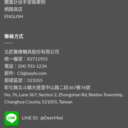
體重計扶手安裝案例
網路商店
ENGLISH
聯絡方式
北匠醫療輔具股份有限公司
統一編號：83711955
電話：(04) 703-1234
郵件:
CS@bayfo.com
郵遞區號：521055
彰化縣北斗鎮大道里中山路二段367巷76號
No. 76, Lane 367, Section 2, Zhongshan Rd, Beidou Township,
Changhua County, 521055, Taiwan
LINE ID: @DeerMed