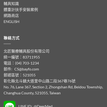
輔具知識
體重計扶手安裝案例
網路商店
ENGLISH
聯絡方式
北匠醫療輔具股份有限公司
統一編號：83711955
電話：(04) 703-1234
郵件:
CS@bayfo.com
郵遞區號：521055
彰化縣北斗鎮大道里中山路二段367巷76號
No. 76, Lane 367, Section 2, Zhongshan Rd, Beidou Township,
Changhua County, 521055, Taiwan
LINE ID: @DeerMed