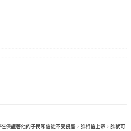
帝在保護著他的子民和信徒不受侵害，誰相信上帝，誰就可