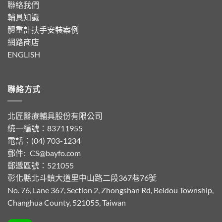
聯絡我們
輔具知識
體重計扶手安裝案例
網路商店
ENGLISH
聯絡方式
北匠醫療輔具股份有限公司
統一編號：83711955
電話：(04) 703-1234
郵件:
CS@bayfo.com
郵遞區號：521055
彰化縣北斗鎮大道里中山路二段367巷76號
No. 76, Lane 367, Section 2, Zhongshan Rd, Beidou Township,
Changhua County, 521055, Taiwan