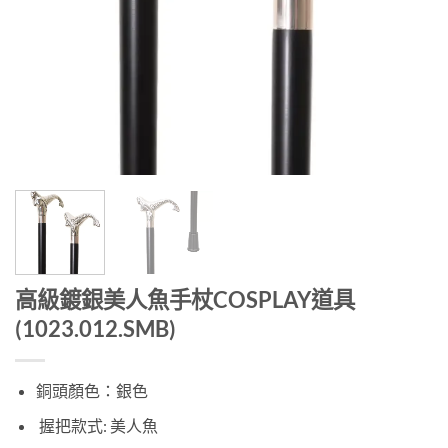
高級鍍銀美人魚手杖COSPLAY道具
(1023.012.SMB)
銅頭顏色：銀色
握把款式: 美人魚