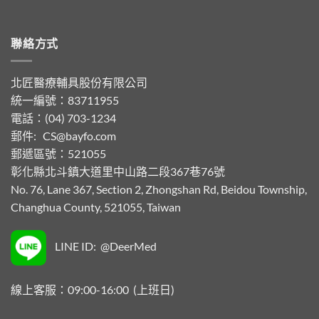
聯絡方式
北匠醫療輔具股份有限公司
統一編號：83711955
電話：(04) 703-1234
郵件:
CS@bayfo.com
郵遞區號：521055
彰化縣北斗鎮大道里中山路二段367巷76號
No. 76, Lane 367, Section 2, Zhongshan Rd, Beidou Township,
Changhua County, 521055, Taiwan
LINE ID: @DeerMed
線上客服：09:00-16:00 (上班日)