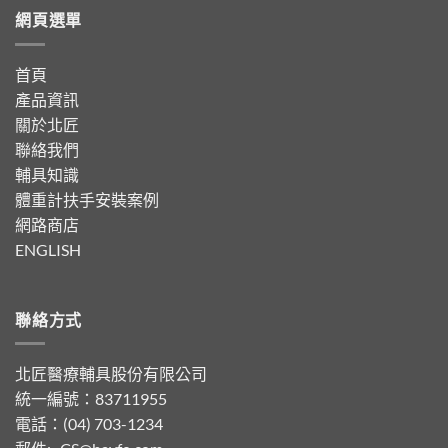
網頁選單
首頁
產品資訊
關於北匠
聯絡我們
輔具知識
體重計扶手安裝案例
網路商店
ENGLISH
聯絡方式
北匠醫療輔具股份有限公司
統一編號：83711955
電話：(04) 703-1234