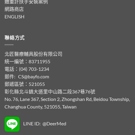
體重計扶手安裝案例
網路商店
ENGLISH
聯絡方式
北匠醫療輔具股份有限公司
統一編號：83711955
電話：(04) 703-1234
郵件:
CS@bayfo.com
郵遞區號：521055
彰化縣北斗鎮大道里中山路二段367巷76號
No. 76, Lane 367, Section 2, Zhongshan Rd, Beidou Township,
Changhua County, 521055, Taiwan
LINE ID: @DeerMed