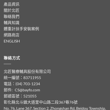
產品資訊
關於北匠
聯絡我們
輔具知識
體重計扶手安裝案例
網路商店
ENGLISH
聯絡方式
北匠醫療輔具股份有限公司
統一編號：83711955
電話：(04) 703-1234
郵件:
CS@bayfo.com
郵遞區號：521055
彰化縣北斗鎮大道里中山路二段367巷76號
No. 76, Lane 367, Section 2, Zhongshan Rd, Beidou Township,